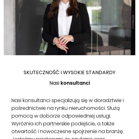
SKUTECZNOŚĆ I WYSOKIE STANDARDY
Nasi
konsultanci
Nasi konsultanci specjalizują się w doradztwie i
pośrednictwie na rynku nieruchomości. Służą
pomocą w doborze odpowiedniej usługi.
Wyróżnia ich partnerskie podejście, a także
otwartość i nowoczesne spojrzenie na branżę.