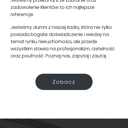
Jesteśmy przekonani, że zaufanie oraz
zadowolenie klientów to ich najlepsze
referencje.
Jesteśmy dumni z naszej kadry, która nie tylko
posiada bogate doświadczenie i wiedzę na
temat rynku nieruchomości, ale przede
wszystkim stawia na profesjonalizm, rzetelność
oraz poufność. Poznaj nas, zapytaj i zaufaj.
Zobacz