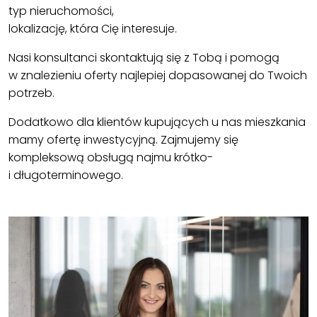
typ nieruchomości,
lokalizację, która Cię interesuje.
Nasi konsultanci skontaktują się z Tobą i pomogą
w znalezieniu oferty najlepiej dopasowanej do Twoich
potrzeb.
Dodatkowo dla klientów kupujących u nas mieszkania
mamy ofertę inwestycyjną. Zajmujemy się
kompleksową obsługą najmu krótko-
i długoterminowego.