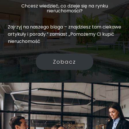
Chcesz wiedzieć, co dzieje się na rynku
nieruchomości?
Zajrzyj na naszego bloga – znajdziesz tam ciekawe
artykuły i porady.” zamiast „Pomożemy Ci kupić
nieruchomość
Zobacz