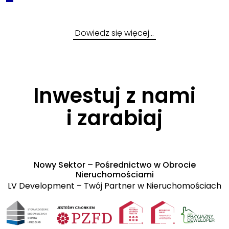
Dowiedz się więcej…
Inwestuj z nami
i
zarabiaj
Nowy Sektor – Pośrednictwo w Obrocie
Nieruchomościami
LV Development – Twój Partner w Nieruchomościach