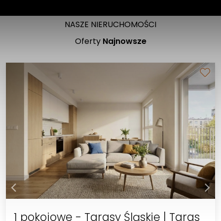
NASZE NIERUCHOMOŚCI
Oferty
Najnowsze
1 pokojowe - Tarasy Śląskie | Taras