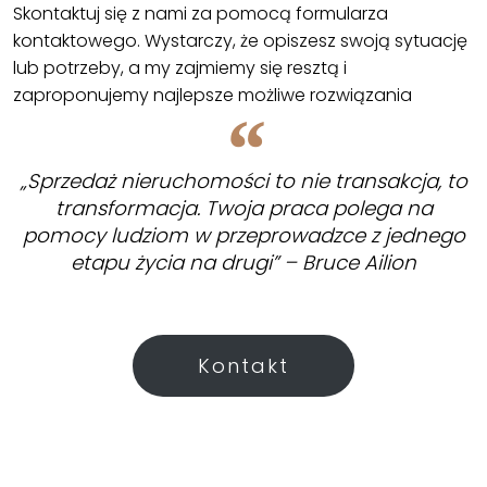
Skontaktuj się z nami za pomocą formularza
kontaktowego. Wystarczy, że opiszesz swoją sytuację
lub potrzeby, a my zajmiemy się resztą i
zaproponujemy najlepsze możliwe rozwiązania
„Sprzedaż nieruchomości to nie transakcja, to
transformacja. Twoja praca polega na
pomocy ludziom w przeprowadzce z jednego
etapu życia na drugi” – Bruce Ailion
Kontakt