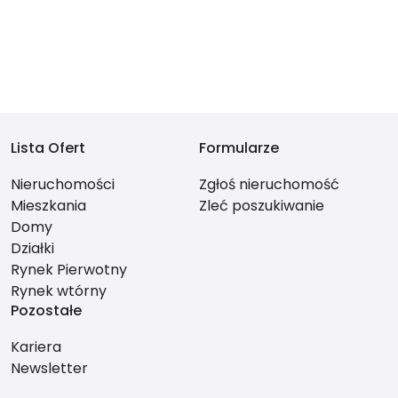
Lista Ofert
Formularze
Nieruchomości
Zgłoś nieruchomość
Mieszkania
Zleć poszukiwanie
Domy
Działki
Rynek Pierwotny
Rynek wtórny
Pozostałe
Kariera
Newsletter