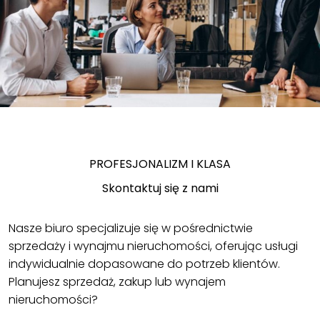
PROFESJONALIZM I KLASA
Skontaktuj się z nami
Nasze biuro specjalizuje się w pośrednictwie
sprzedaży i wynajmu nieruchomości, oferując usługi
indywidualnie dopasowane do potrzeb klientów.
Planujesz sprzedaż, zakup lub wynajem
nieruchomości?