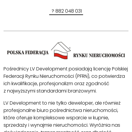
? 882 048 031
Pośrednicy LV Development posiadają licencję Polskiej
Federacji Rynku Nieruchomości (PFRN), co potwierdza
ich kwalifikacje, profesjonalizm oraz zgodność
z najwyższymi standardami branżowymi.
LV Development to nie tylko deweloper, ale również
profesjonalne biuro pośrednictwa nieruchomości,
które oferuje kompleksowe wsparcie w kupnie,
sprzedaży i wynajmie nieruchomości. Wyróżnia nas