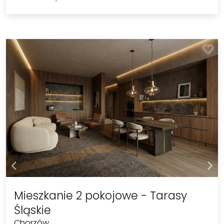
Mieszkanie 2 pokojowe - Tarasy
Śląskie
Chorzów