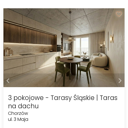
3 pokojowe - Tarasy Śląskie | Taras
na dachu
Chorzów
ul. 3 Maja